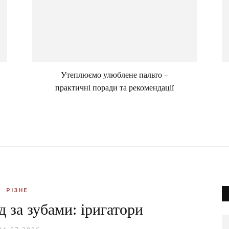
Утеплюємо улюблене пальто –
практичні поради та рекомендації
РІЗНЕ
 за зубами: іригатори