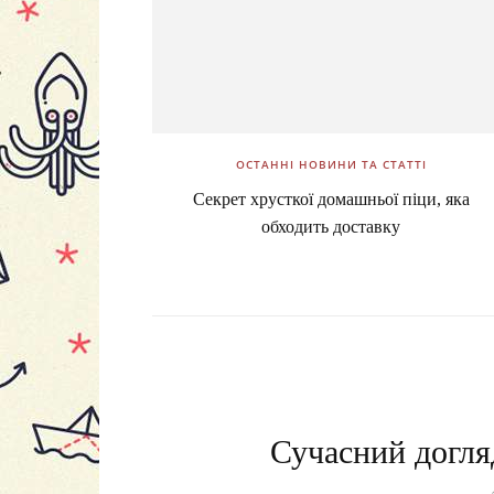
ОСТАННІ НОВИНИ ТА СТАТТІ
Секрет хрусткої домашньої піци, яка
обходить доставку
Сучасний догляд