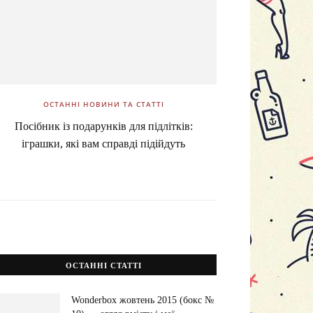
ОСТАННІ НОВИНИ ТА СТАТТІ
Посібник із подарунків для підлітків:
іграшки, які вам справді підійдуть
ОСТАННІ СТАТТІ
Wonderbox жовтень 2015 (бокс №