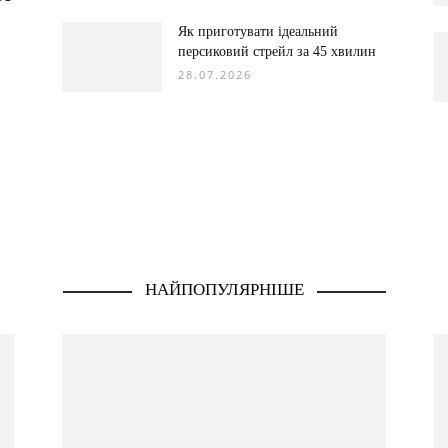
Як приготувати ідеальний
персиковий стрейл за 45 хвилин
28.07.2026
НАЙПОПУЛЯРНІШЕ