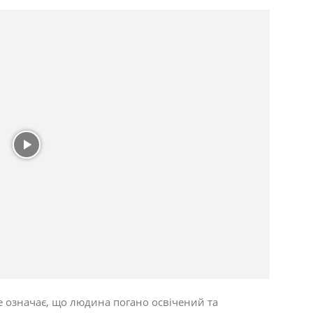
 означає, що людина погано освічений та