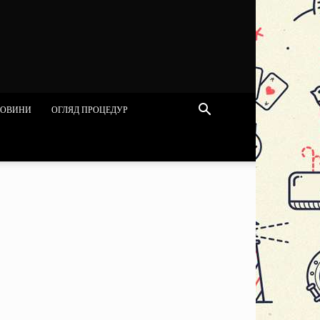
ОВИНИ
ОГЛЯД ПРОЦЕДУР