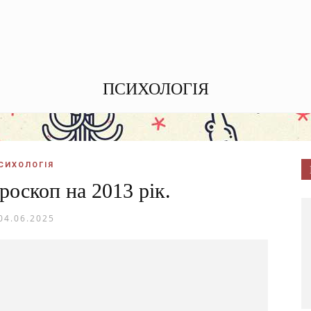
ПСИХОЛОГІЯ
СИХОЛОГІЯ
оскоп на 2013 рік.
04.06.2025