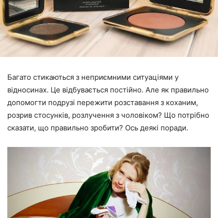
Багато стикаються з неприємними ситуаціями у
відносинах. Це відбувається постійно. Але як правильно
допомогти подрузі пережити розставання з коханим,
розрив стосунків, розлучення з чоловіком? Що потрібно
сказати, що правильно зробити? Ось деякі поради.