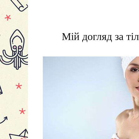
Мій догляд за ті