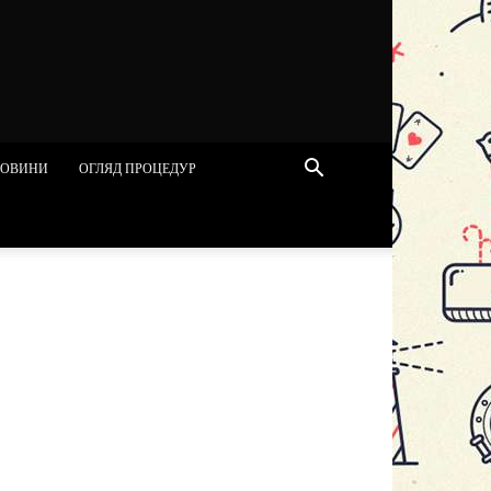
ОВИНИ
ОГЛЯД ПРОЦЕДУР