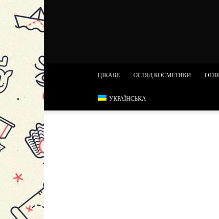
ЦІКАВЕ
ОГЛЯД КОСМЕТИКИ
ОГЛЯ
УКРАЇНСЬКА